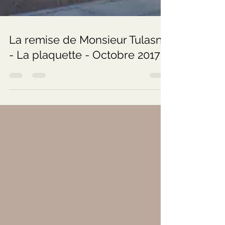
La remise de Monsieur Tulasne
- La plaquette - Octobre 2017