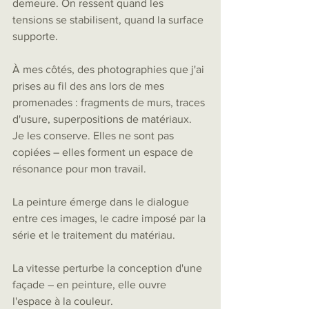
demeure. On ressent quand les 
tensions se stabilisent, quand la surface 
supporte.
À mes côtés, des photographies que j'ai 
prises au fil des ans lors de mes 
promenades : fragments de murs, traces 
d'usure, superpositions de matériaux. 
Je les conserve. Elles ne sont pas 
copiées – elles forment un espace de 
résonance pour mon travail.
La peinture émerge dans le dialogue 
entre ces images, le cadre imposé par la 
série et le traitement du matériau.
La vitesse perturbe la conception d'une 
façade – en peinture, elle ouvre 
l'espace à la couleur.