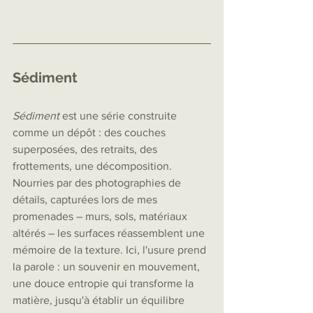
Sédiment
Sédiment
 est une série construite 
comme un dépôt : des couches 
superposées, des retraits, des 
frottements, une décomposition. 
Nourries par des photographies de 
détails, capturées lors de mes 
promenades – murs, sols, matériaux 
altérés – les surfaces réassemblent une 
mémoire de la texture. Ici, l'usure prend 
la parole : un souvenir en mouvement, 
une douce entropie qui transforme la 
matière, jusqu'à établir un équilibre 