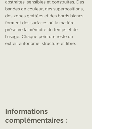
abstraites, sensibles et construites. Des 
bandes de couleur, des superpositions, 
des zones grattées et des bords blancs 
forment des surfaces où la matière 
préserve la mémoire du temps et de 
l'usage. Chaque peinture reste un 
extrait autonome, structuré et libre.
Informations 
complémentaires :