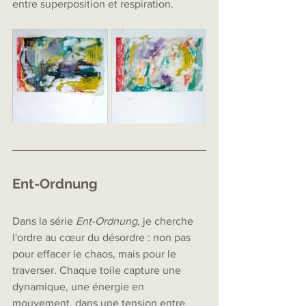
entre superposition et respiration.
Ent-Ordnung
Dans la série 
Ent-Ordnung
, je cherche 
l'ordre au cœur du désordre : non pas 
pour effacer le chaos, mais pour le 
traverser. Chaque toile capture une 
dynamique, une énergie en 
mouvement, dans une tension entre 