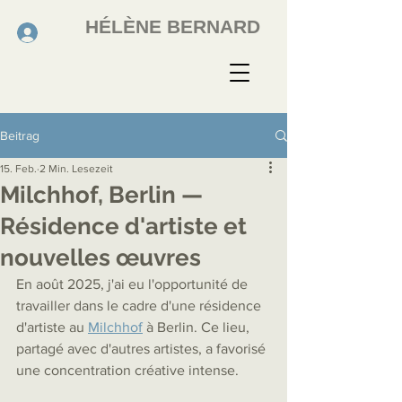
HÉLÈNE BERNARD
Beitrag
15. Feb.
2 Min. Lesezeit
Milchhof, Berlin —
Résidence d'artiste et
nouvelles œuvres
En août 2025, j'ai eu l'opportunité de 
travailler dans le cadre d'une résidence 
d'artiste au 
Milchhof
 à Berlin. Ce lieu, 
partagé avec d'autres artistes, a favorisé 
une concentration créative intense.