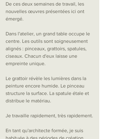
De ces deux semaines de travail, les 
nouvelles œuvres présentées ici ont 
émergé.
Dans l'atelier, un grand table occupe le 
centre. Les outils sont soigneusement 
alignés : pinceaux, grattoirs, spatules, 
ciseaux. Chacun d'eux laisse une 
empreinte unique.
Le grattoir révèle les lumières dans la 
peinture encore humide. Le pinceau 
structure la surface. La spatule étale et 
distribue le matériau.
Je travaille rapidement, très rapidement.
En tant qu'architecte formée, je suis 
habituée à des périodes de création 