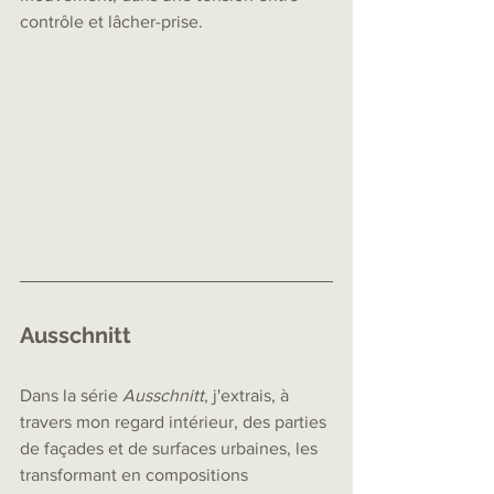
contrôle et lâcher-prise.
Ausschnitt
Dans la série 
Ausschnitt
, j'extrais, à 
travers mon regard intérieur, des parties 
de façades et de surfaces urbaines, les 
transformant en compositions 