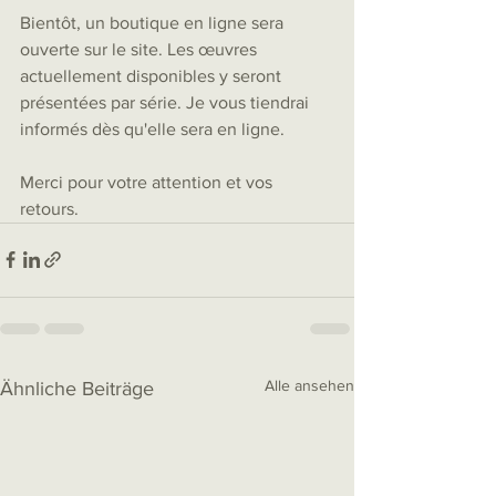
Bientôt, un boutique en ligne sera 
ouverte sur le site. Les œuvres 
actuellement disponibles y seront 
présentées par série. Je vous tiendrai 
informés dès qu'elle sera en ligne.
Merci pour votre attention et vos 
retours.
Alle ansehen
Ähnliche Beiträge