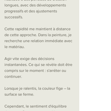
longues, avec des développements 
progressifs et des ajustements 
successifs.
Cette rapidité me maintient à distance 
de cette approche. Dans la peinture, je 
recherche une relation immédiate avec 
le matériau.
Agir vite exige des décisions 
instantanées. Ce qui se révèle doit être 
compris sur le moment : s'arrêter ou 
continuer.
Lorsque je ralentis, la couleur fige – la 
surface se ferme.
Cependant, le sentiment d'équilibre 