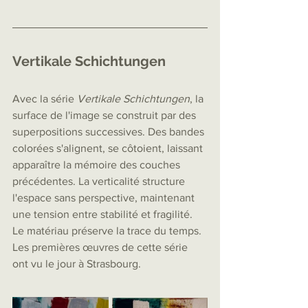
Vertikale Schichtungen
Avec la série 
Vertikale Schichtungen
, la 
surface de l'image se construit par des 
superpositions successives. Des bandes 
colorées s'alignent, se côtoient, laissant 
apparaître la mémoire des couches 
précédentes. La verticalité structure 
l'espace sans perspective, maintenant 
une tension entre stabilité et fragilité. 
Le matériau préserve la trace du temps. 
Les premières œuvres de cette série 
ont vu le jour à Strasbourg.