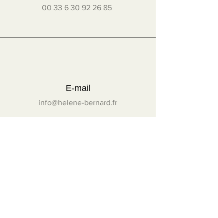
00 33 6 30 92 26 85
E-mail
info@helene-bernard.fr
Me suivre