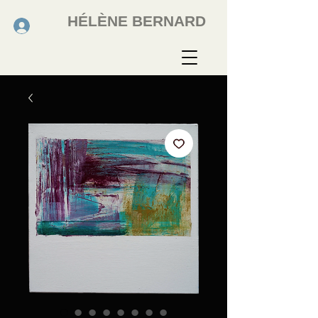
HÉLÈNE BERNARD