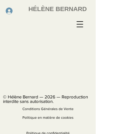
HÉLÈNE BERNARD
© Hélène Bernard — 2026 — Reproduction
interdite sans autorisation.
Conditions Générales de Vente
Politique en matière de cookies
Politique de confidentialité