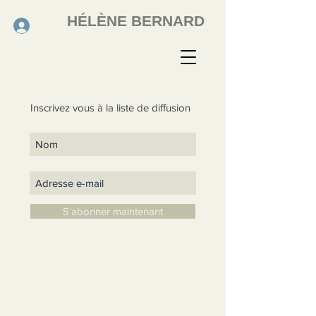
HÉLÈNE BERNARD
Inscrivez vous à la liste de diffusion
S`abonner maintenant