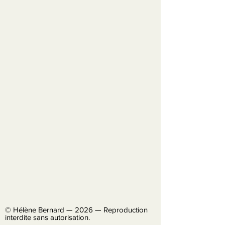
© Hélène Bernard — 2026 — Reproduction
interdite sans autorisation.