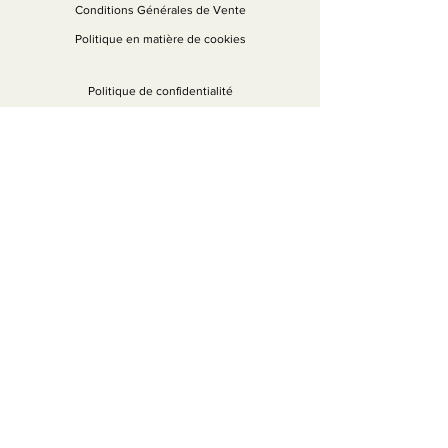
Conditions Générales de Vente
Politique en matière de cookies
Politique de confidentialité
Mentions légales
Conditions Générales d'Utilisation