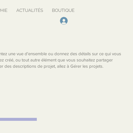
HIE
ACTUALITÉS
BOUTIQUE
entez une vue d'ensemble ou donnez des détails sur ce qui vous
ez créé, ou tout autre élément que vous souhaitez partager
er des descriptions de projet, allez à Gérer les projets.