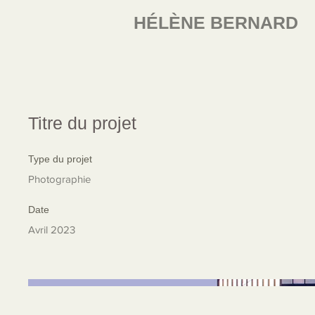
HÉLÈNE BERNARD
Titre du projet
Type du projet
Photographie
Date
Avril 2023