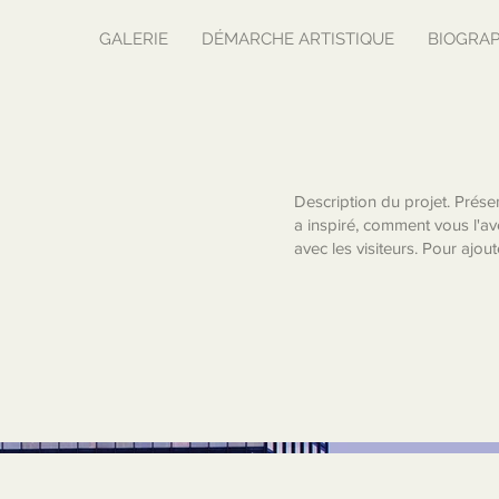
GALERIE
DÉMARCHE ARTISTIQUE
BIOGRAP
Description du projet. Prés
a inspiré, comment vous l'av
avec les visiteurs. Pour ajout