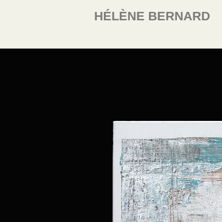
HÉLÈNE BERNARD