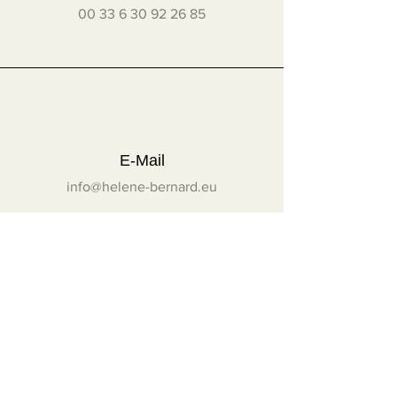
00 33 6 30 92 26 85
E-Mail
info@helene-bernard.eu
Folgen Sie mir