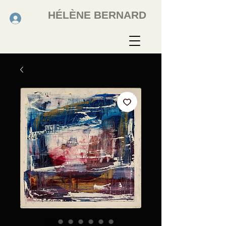
HÉLÈNE BERNARD