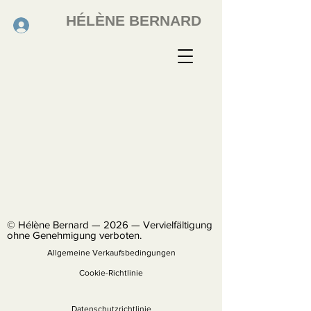
HÉLÈNE BERNARD
© Hélène Bernard — 2026 — Vervielfältigung
ohne Genehmigung verboten.
Allgemeine Verkaufsbedingungen
Cookie-Richtlinie
Datenschutzrichtlinie