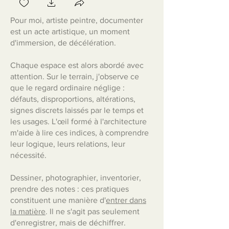
Pour moi, artiste peintre, documenter
est un acte artistique, un moment
d'immersion, de décélération.
Chaque espace est alors abordé avec
attention. Sur le terrain, j'observe ce
que le regard ordinaire néglige :
défauts, disproportions, altérations,
signes discrets laissés par le temps et
les usages. L'œil formé à l'architecture
m'aide à lire ces indices, à comprendre
leur logique, leurs relations, leur
nécessité.
Dessiner, photographier, inventorier,
prendre des notes : ces pratiques
constituent une manière d'
entrer dans
la matière
. Il ne s'agit pas seulement
d'enregistrer, mais de déchiffrer.