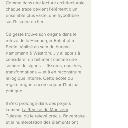
Comme dans une lecture architecturale,
chaque trace devient l'élément d'un
ensemble plus vaste, une hypothèse
sur l'histoire du lieu.
Ce geste trouve son origine dans le
relevé de la Hamburger Bahnhof à
Berlin, réalisé au sein du bureau
Kampmann & Weström. J'y ai appris à
considérer un bâtiment comme une
somme de signes — fissures, couches,
transformations — et à en reconstruire
la logique interne. Cette école du
regard irrigue encore aujourd'hui ma
pratique.
Il s'est prolongé dans des projets
comme
La Remise de Monsieur
Tulasne
, où le relevé précis, l'inventaire
et la numérotation des éléments ont