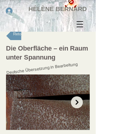
HÉLÈNE BERNARD
Retour
Die Oberfläche – ein Raum
unter Spannung
Deutsche Übersetzung in Bearbeitung