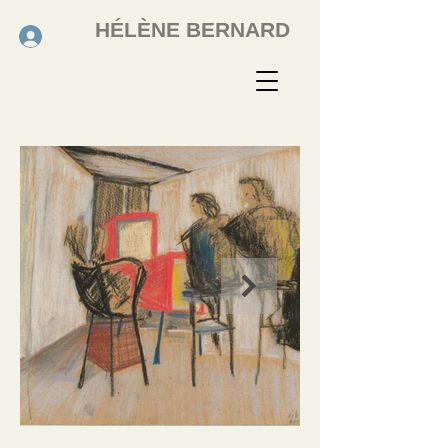
HÉLÈNE BERNARD