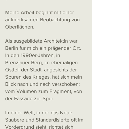
Meine Arbeit beginnt mit einer 
aufmerksamen Beobachtung von 
Oberflächen.
Als ausgebildete Architektin war 
Berlin für mich ein prägender Ort. 
In den 1990er-Jahren, in 
Prenzlauer Berg, im ehemaligen 
Ostteil der Stadt, angesichts der 
Spuren des Krieges, hat sich mein 
Blick nach und nach verschoben: 
vom Volumen zum Fragment, von 
der Fassade zur Spur.
In einer Welt, in der das Neue, 
Saubere und Standardisierte oft im 
Vordergrund steht, richtet sich 