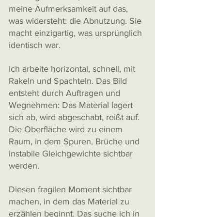
meine Aufmerksamkeit auf das, 
was widersteht: die Abnutzung. Sie 
macht einzigartig, was ursprünglich 
identisch war.
Ich arbeite horizontal, schnell, mit 
Rakeln und Spachteln. Das Bild 
entsteht durch Auftragen und 
Wegnehmen: Das Material lagert 
sich ab, wird abgeschabt, reißt auf. 
Die Oberfläche wird zu einem 
Raum, in dem Spuren, Brüche und 
instabile Gleichgewichte sichtbar 
werden.
Diesen fragilen Moment sichtbar 
machen, in dem das Material zu 
erzählen beginnt. Das suche ich in 