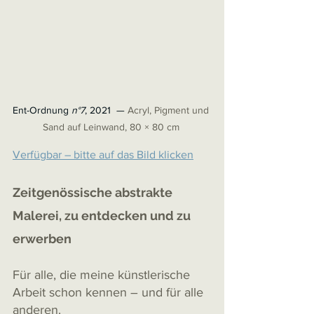
Ent-Ordnung
 n°7
, 2021  — 
Acryl, Pigment und 
Sand auf Leinwand, 80 × 80 cm
Verfügbar – bitte auf das Bild klicken
Zeitgenössische abstrakte 
Malerei, zu entdecken und zu 
erwerben
Für alle, die meine künstlerische 
Arbeit schon kennen – und für alle 
anderen.