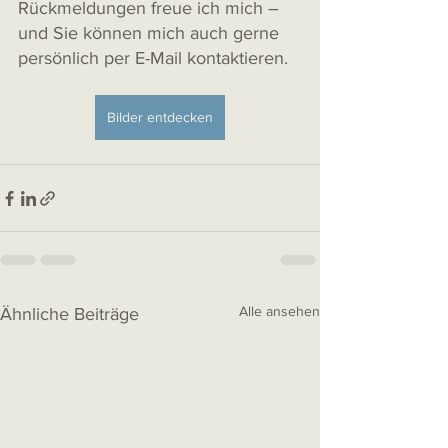
Rückmeldungen freue ich mich – 
und Sie können mich auch gerne 
persönlich per E-Mail kontaktieren.
Bilder entdecken
Alle ansehen
Ähnliche Beiträge