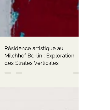
Résidence artistique au
Milchhof Berlin : Exploration
des Strates Verticales