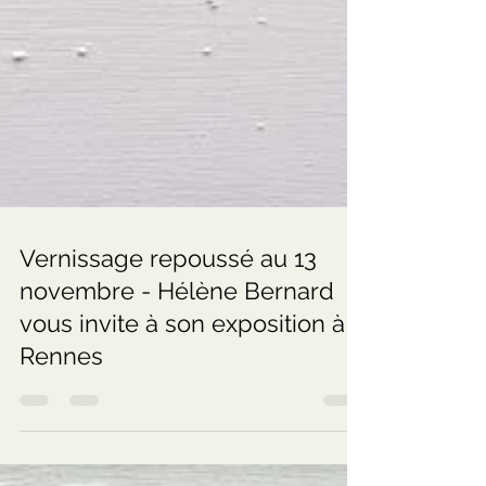
Vernissage repoussé au 13
novembre - Hélène Bernard
vous invite à son exposition à