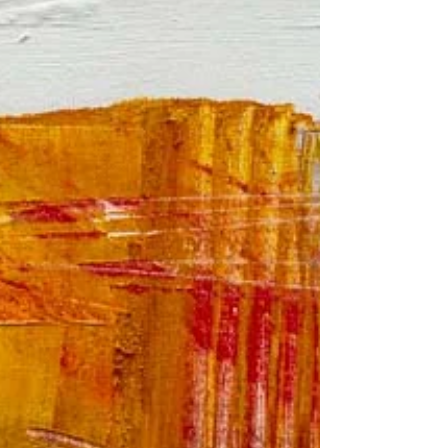
Rennes