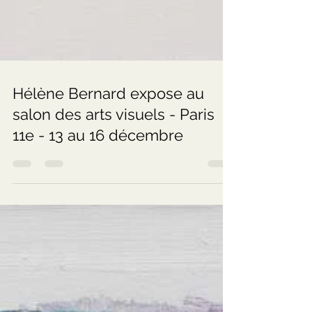
Hélène Bernard expose au
salon des arts visuels - Paris
11e - 13 au 16 décembre