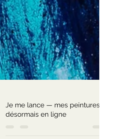
Je me lance — mes peintures,
désormais en ligne