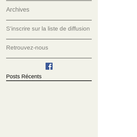
Archives
S'inscrire sur la liste de diffusion
Retrouvez-nous
Posts Récents