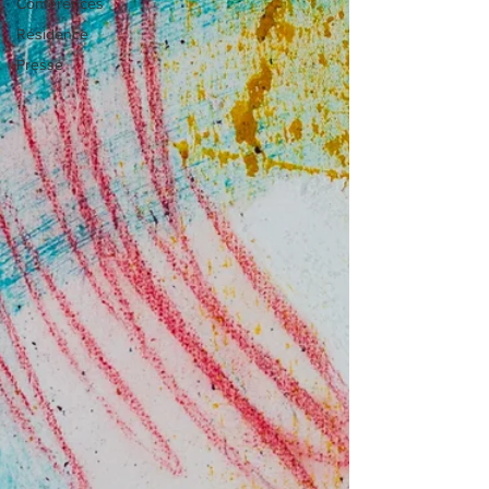
Conférences
Résidence
Presse